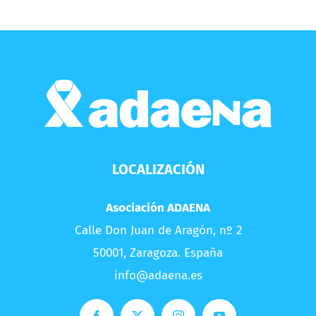
LOCALIZACIÓN
Asociación ADAENA
Calle Don Juan de Aragón, nº 2
50001, Zaragoza. España
info@adaena.es