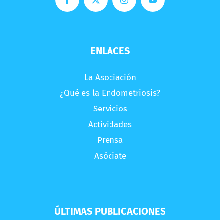
ENLACES
La Asociación
¿Qué es la Endometriosis?
Servicios
Actividades
Prensa
Asóciate
ÚLTIMAS PUBLICACIONES