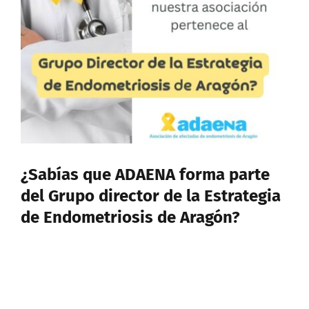
CONTACTO
Buscar:
¿Sabías que ADAENA forma parte
del Grupo director de la Estrategia
de Endometriosis de Aragón?