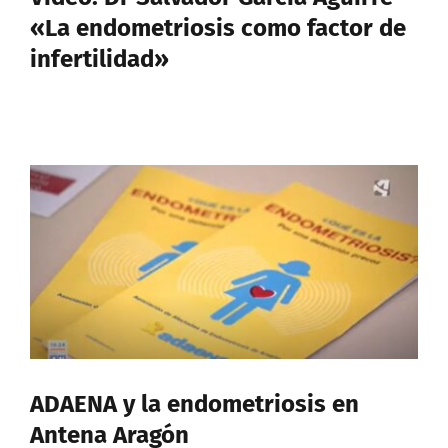
«La endometriosis como factor de
infertilidad»
ADAENA y la endometriosis en
Antena Aragón