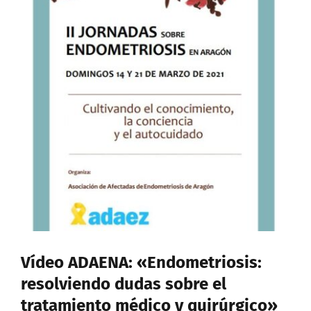
Vídeo ADAENA: «Endometriosis:
resolviendo dudas sobre el
tratamiento médico y quirúrgico»