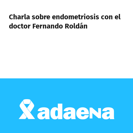
Charla sobre endometriosis con el
doctor Fernando Roldán