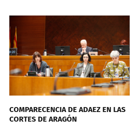
COMPARECENCIA DE ADAEZ EN LAS
CORTES DE ARAGÓN