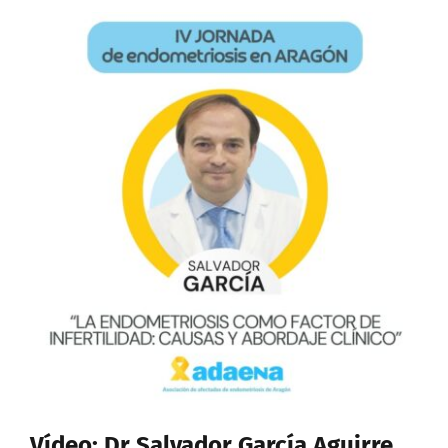
Vídeo: Dr Salvador García Aguirre