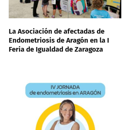
CONTACTO
Buscar:
La Asociación de afectadas de
Endometriosis de Aragón en la I
Feria de Igualdad de Zaragoza