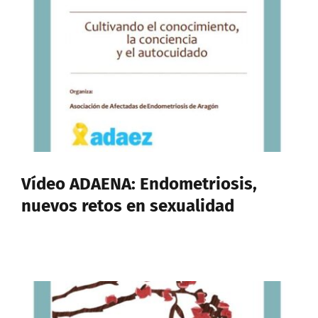
Vídeo ADAENA: Endometriosis,
nuevos retos en sexualidad