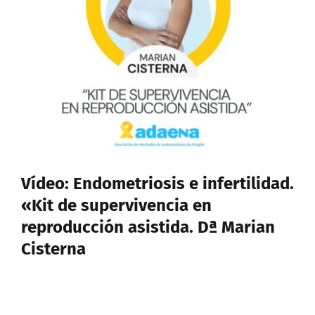
Vídeo: Endometriosis e infertilidad.
«Kit de supervivencia en
reproducción asistida. Dª Marian
Cisterna