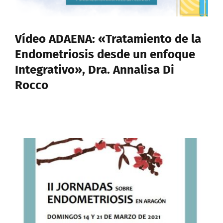
Vídeo ADAENA: «Tratamiento de la
Endometriosis desde un enfoque
Integrativo», Dra. Annalisa Di
Rocco