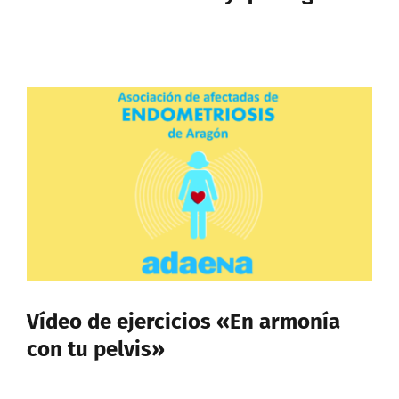
Vídeo de ejercicios «En armonía
con tu pelvis»